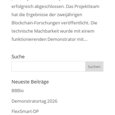
erfolgreich abgeschlossen. Das Projektteam
hat die Ergebnisse der zweijährigen
Blockchain-Forschungen veröffentlicht. Die
technische Machbarkeit wurde mit einem
funktionierenden Demonstrator mit...
Suche
Neueste Beiträge
BBBio
Demonstratortag 2026
FlexSmart-DP