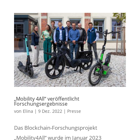
„Mobility 4All“ veröffentlicht
Forschungsergebnisse
von
Elina
|
9 Dez. 2022
|
Presse
Das Blockchain-Forschungsprojekt
„Mobility4All“ wurde im Januar 2023