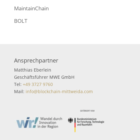
MaintainChain
BOLT
Ansprechpartner
Matthias Eberlein
Geschäftsführer MWE GmbH
Tel:
+49 3727 9760
Mail:
info@blockchain-mittweida.com