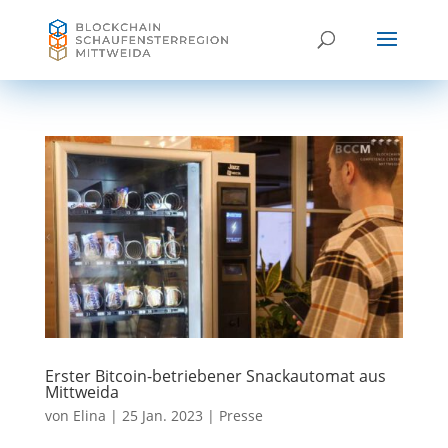
Erster Bitcoin-betriebener Snackautomat aus
Mittweida
von
Elina
|
25 Jan. 2023
|
Presse