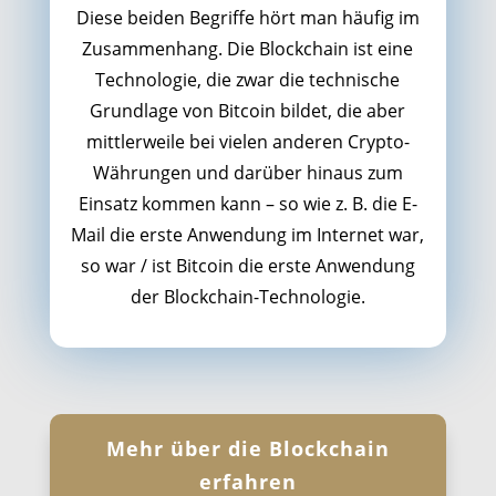
Diese beiden Begriffe hört man häufig im
Zusammenhang. Die Blockchain ist eine
Technologie, die zwar die technische
Grundlage von Bitcoin bildet, die aber
mittlerweile bei vielen anderen Crypto-
Währungen und darüber hinaus zum
Einsatz kommen kann – so wie z. B. die E-
Mail die erste Anwendung im Internet war,
so war / ist Bitcoin die erste Anwendung
der Blockchain-Technologie.
Mehr über die Blockchain
erfahren