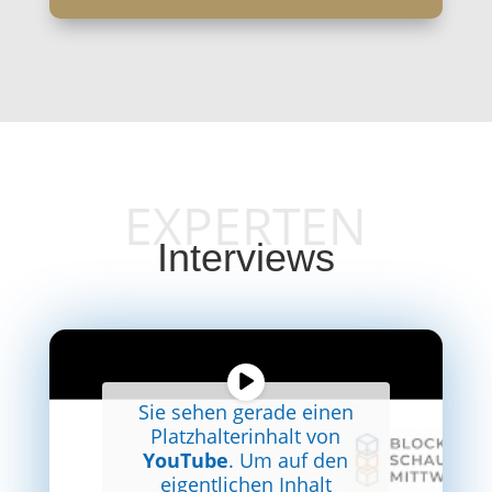
EXPERTEN
Interviews
Sie sehen gerade einen
Platzhalterinhalt von
YouTube
. Um auf den
eigentlichen Inhalt