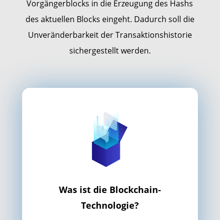
Vorgängerblocks in die Erzeugung des Hashs
des aktuellen Blocks eingeht. Dadurch soll die
Unveränderbarkeit der Transaktionshistorie
sichergestellt werden.
Was ist die Blockchain-
Technologie?