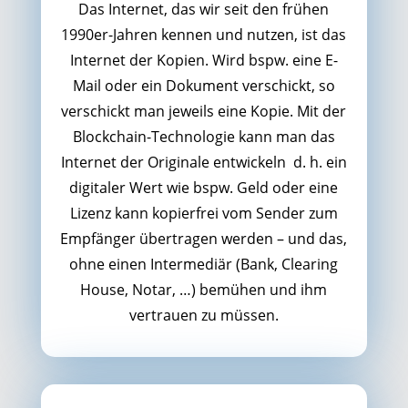
Das Internet, das wir seit den frühen
1990er-Jahren kennen und nutzen, ist das
Internet der Kopien. Wird bspw. eine E-
Mail oder ein Dokument verschickt, so
verschickt man jeweils eine Kopie. Mit der
Blockchain-Technologie kann man das
Internet der Originale entwickeln d. h. ein
digitaler Wert wie bspw. Geld oder eine
Lizenz kann kopierfrei vom Sender zum
Empfänger übertragen werden – und das,
ohne einen Intermediär (Bank, Clearing
House, Notar, …) bemühen und ihm
vertrauen zu müssen.