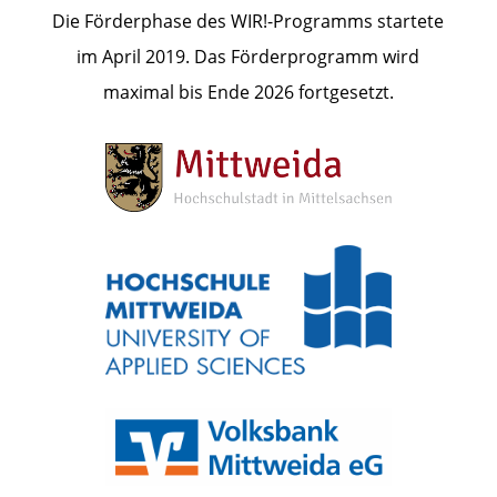
Die Förderphase des WIR!-Programms startete
im April 2019. Das Förderprogramm wird
maximal bis Ende 2026 fortgesetzt.