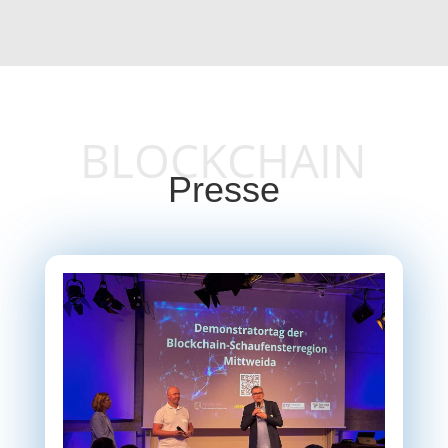
BLOCKCHAIN
Presse