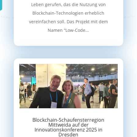
Leben gerufen, das die Nutzung von
Blockchain-Technologien erheblich
vereinfachen soll. Das Projekt mit dem
Namen “Low-Code...
Blockchain-Schaufensterregion
Mittweida auf der
Innovationskonferenz 2025 in
Dresden