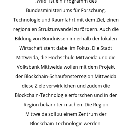
„WIR!“ ist ein Programm des
Bundesministeriums für Forschung,
Technologie und Raumfahrt mit dem Ziel, einen
regionalen Strukturwandel zu fördern. Auch die
Bildung von Bündnissen innerhalb der lokalen
Wirtschaft steht dabei im Fokus. Die Stadt
Mittweida, die Hochschule Mittweida und die
Volksbank Mittweida wollen mit dem Projekt
der Blockchain-Schaufensterregion Mittweida
diese Ziele verwirklichen und zudem die
Blockchain-Technologie erforschen und in der
Region bekannter machen. Die Region
Mittweida soll zu einem Zentrum der
Blockchain-Technologie werden.