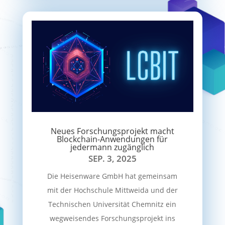
Neues Forschungsprojekt macht
Blockchain-Anwendungen für
jedermann zugänglich
SEP. 3, 2025
Die Heisenware GmbH hat gemeinsam
mit der Hochschule Mittweida und der
Technischen Universität Chemnitz ein
wegweisendes Forschungsprojekt ins