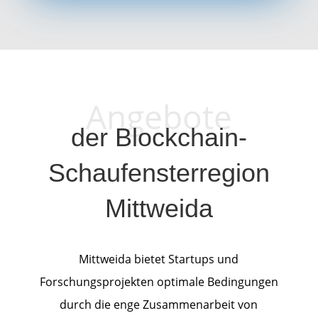
Angebote
der Blockchain-
Schaufensterregion
Mittweida
Mittweida bietet Startups und
Forschungsprojekten optimale Bedingungen
durch die enge Zusammenarbeit von