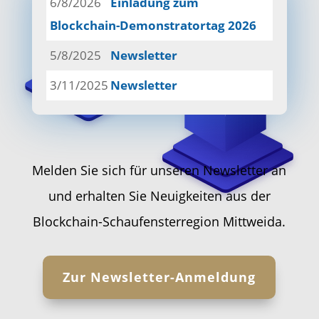
6/8/2026
Einladung zum
Blockchain-Demonstratortag 2026
5/8/2025
Newsletter
3/11/2025
Newsletter
Melden Sie sich für unseren Newsletter an
und erhalten Sie Neuigkeiten aus der
Blockchain-Schaufensterregion Mittweida.
Zur Newsletter-Anmeldung