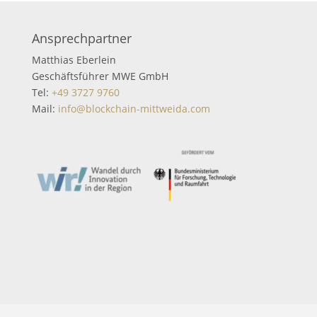
Ansprechpartner
Matthias Eberlein
Geschäftsführer MWE GmbH
Tel:
+49 3727 9760
Mail:
info@blockchain-mittweida.com