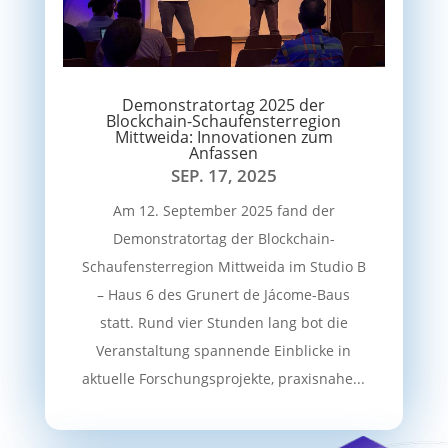
Demonstratortag 2025 der
Blockchain-Schaufensterregion
Mittweida: Innovationen zum
Anfassen
SEP. 17, 2025
Am 12. September 2025 fand der
Demonstratortag der Blockchain-
Schaufensterregion Mittweida im Studio B
– Haus 6 des Grunert de Jácome-Baus
statt. Rund vier Stunden lang bot die
Veranstaltung spannende Einblicke in
aktuelle Forschungsprojekte, praxisnahe...