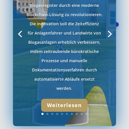
Biogasregister durch eine moderne
Blockchain-Lösung zu revolutionieren.
Die Innovation soll die Zeiteffizienz
für Anlagenfahrer und Landwirte von
Biogasanlagen erheblich verbessern,
indem zeitraubende bürokratische
Prozesse und manuelle
Dokumentationsverfahren durch
automatisierte Abläufe ersetzt
werden.
Weiterlesen