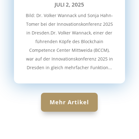
JULI 2, 2025
Bild: Dr. Volker Wannack und Sonja Hahn-
Tomer bei der Innovationskonferenz 2025
in Dresden.Dr. Volker Wannack, einer der
führenden Köpfe des Blockchain
Competence Center Mittweida (BCCM),
war auf der Innovationskonferenz 2025 in
Dresden in gleich mehrfacher Funktion...
Mehr Artikel