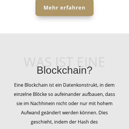
Mehr erfahren
WAS IST EINE
Blockchain?
Eine Blockchain ist ein Datenkonstrukt, in dem
einzelne Blöcke so aufeinander aufbauen, dass
sie im Nachhinein nicht oder nur mit hohem
Aufwand geändert werden können. Dies
geschieht, indem der Hash des