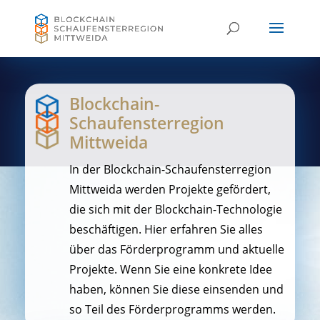
Blockchain-
Schaufensterregion
Mittweida
In der Blockchain-Schaufensterregion
Mittweida werden Projekte gefördert,
die sich mit der Blockchain-Technologie
beschäftigen. Hier erfahren Sie alles
über das Förderprogramm und aktuelle
Projekte. Wenn Sie eine konkrete Idee
haben, können Sie diese einsenden und
so Teil des Förderprogramms werden.