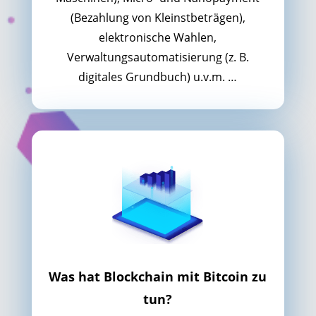
(Bezahlung von Kleinstbeträgen),
elektronische Wahlen,
Verwaltungsautomatisierung (z. B.
digitales Grundbuch) u.v.m. …
Was hat Blockchain mit Bitcoin zu
tun?