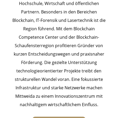
Hochschule, Wirtschaft und öffentlichen
Partnern. Besonders in den Bereichen
Blockchain, IT-Forensik und Lasertechnik ist die
Region führend. Mit dem Blockchain
Competence Center und der Blockchain-
Schaufensterregion profitieren Gründer von
kurzen Entscheidungswegen und praxisnaher
Förderung. Die gezielte Unterstützung
technologieorientierter Projekte treibt den
strukturellen Wandel voran. Eine fokussierte
Infrastruktur und starke Netzwerke machen
Mittweida zu einem Innovationszentrum mit
nachhaltigem wirtschaftlichem Einfluss.