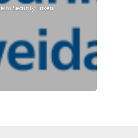
beim Security Token