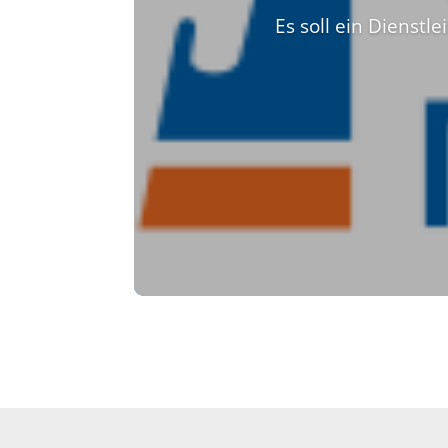
Es soll ein Dienst