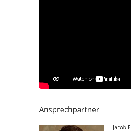
Ansprechpartner
Jacob F