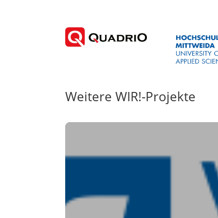
Weitere WIR!-Projekte