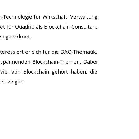
n-Technologie für Wirtschaft, Verwaltung
et für Quadrio als Blockchain Consultant
men gewidmet.
teressiert er sich für die DAO-Thematik.
n spannenden Blockchain-Themen. Dabei
viel von Blockchain gehört haben, die
zu zeigen.