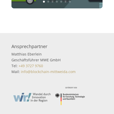
Ansprechpartner
Matthias Eberlein
Geschäftsführer MWE GmbH
Tel:
+49 3727 9760
Mail:
info@blockchain-mittweida.com