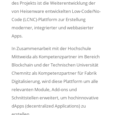
des Projekts ist die Weiterentwicklung der
von Heisenware entwickelten Low-Code/No-
Code (LCNC)-Plattform zur Erstellung
moderner, integrierter und webbasierter
Apps.
In Zusammenarbeit mit der Hochschule
Mittweida als Kompetenzpartner im Bereich
Blockchain und der Technischen Universität
Chemnitz als Kompetenzpartner für Fabrik
Digitalisierung, wird diese Plattform um alle
relevanten Module, Add-ons und
Schnittstellen erweitert, um hochinnovative
dApps (decentralized Applications) zu
erstellen.