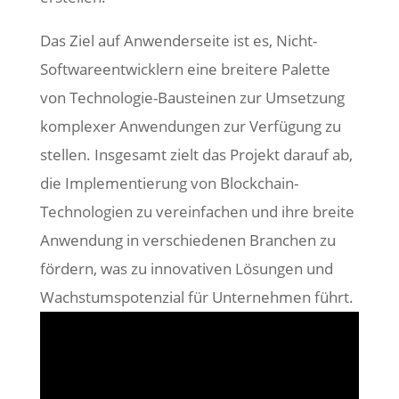
Das Ziel auf Anwenderseite ist es, Nicht-
Softwareentwicklern eine breitere Palette
von Technologie-Bausteinen zur Umsetzung
komplexer Anwendungen zur Verfügung zu
stellen. Insgesamt zielt das Projekt darauf ab,
die Implementierung von Blockchain-
Technologien zu vereinfachen und ihre breite
Anwendung in verschiedenen Branchen zu
fördern, was zu innovativen Lösungen und
Wachstumspotenzial für Unternehmen führt.