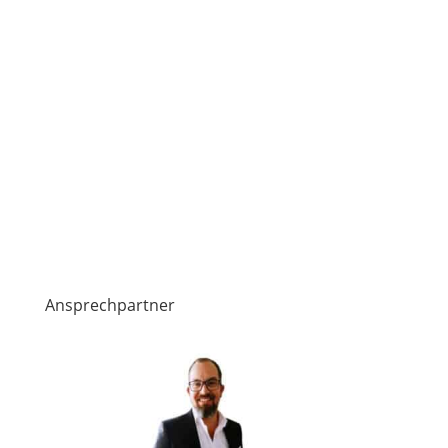
Ansprechpartner