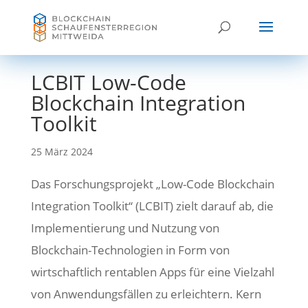
LCBIT Low-Code
Blockchain Integration
Toolkit
25 März 2024
Das Forschungsprojekt „Low-Code Blockchain
Integration Toolkit“ (LCBIT) zielt darauf ab, die
Implementierung und Nutzung von
Blockchain-Technologien in Form von
wirtschaftlich rentablen Apps für eine Vielzahl
von Anwendungsfällen zu erleichtern. Kern