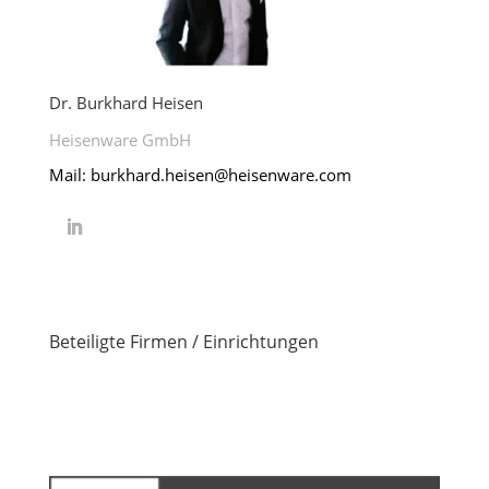
Dr. Burkhard Heisen
Heisenware GmbH
Mail: burkhard.heisen@heisenware.com
Beteiligte Firmen / Einrichtungen