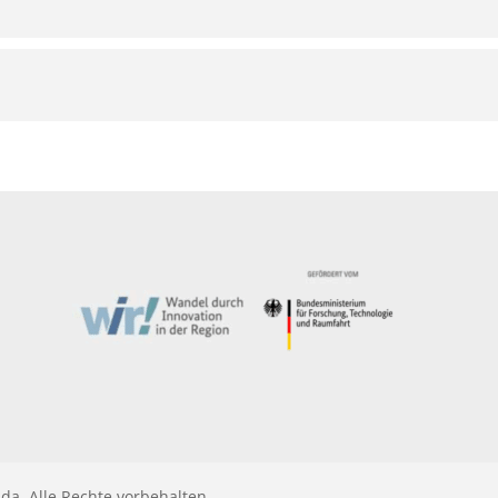
da. Alle Rechte vorbehalten.