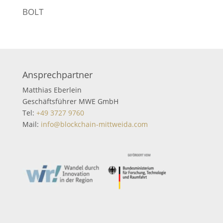
BOLT
Ansprechpartner
Matthias Eberlein
Geschäftsführer MWE GmbH
Tel:
+49 3727 9760
Mail:
info@blockchain-mittweida.com