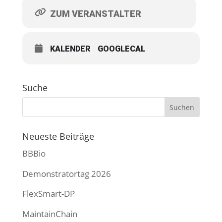
ZUM VERANSTALTER
KALENDER
GOOGLECAL
Suche
Neueste Beiträge
BBBio
Demonstratortag 2026
FlexSmart-DP
MaintainChain