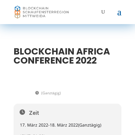
BLOCKCHAIN AFRICA
CONFERENCE 2022
17
BLOCKCHAIN AFRICA
18
CONFERENCE 2022
MÄR
(Ganztägig)
(GMT+01:00)
Zeit
17. März 2022
-
18. März 2022
(Ganztägig)