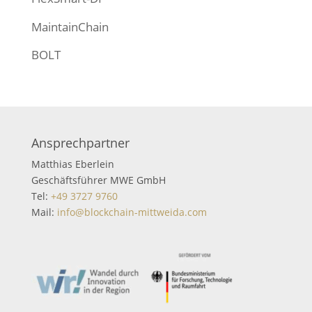
MaintainChain
BOLT
Ansprechpartner
Matthias Eberlein
Geschäftsführer MWE GmbH
Tel:
+49 3727 9760
Mail:
info@blockchain-mittweida.com