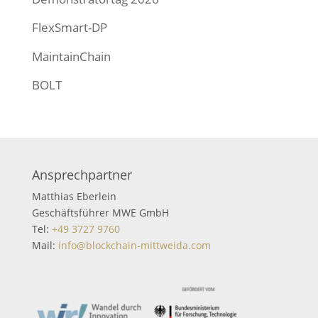
FlexSmart-DP
MaintainChain
BOLT
Ansprechpartner
Matthias Eberlein
Geschäftsführer MWE GmbH
Tel:
+49 3727 9760
Mail:
info@blockchain-mittweida.com