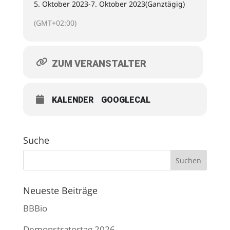
5. Oktober 2023
-
7. Oktober 2023
(Ganztägig)
(GMT+02:00)
ZUM VERANSTALTER
KALENDER
GOOGLECAL
Suche
Neueste Beiträge
BBBio
Demonstratortag 2026