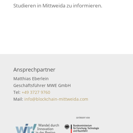
Studieren in Mittweida zu informieren.
Ansprechpartner
Matthias Eberlein
Geschäftsführer MWE GmbH
Tel:
+49 3727 9760
Mail:
info@blockchain-mittweida.com