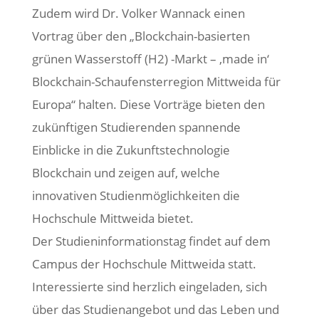
Zudem wird Dr. Volker Wannack einen
Vortrag über den „Blockchain-basierten
grünen Wasserstoff (H2) -Markt – ‚made in‘
Blockchain-Schaufensterregion Mittweida für
Europa“ halten. Diese Vorträge bieten den
zukünftigen Studierenden spannende
Einblicke in die Zukunftstechnologie
Blockchain und zeigen auf, welche
innovativen Studienmöglichkeiten die
Hochschule Mittweida bietet.
Der Studieninformationstag findet auf dem
Campus der Hochschule Mittweida statt.
Interessierte sind herzlich eingeladen, sich
über das Studienangebot und das Leben und