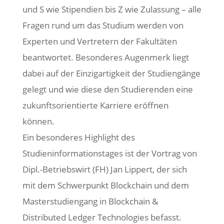
und S wie Stipendien bis Z wie Zulassung – alle
Fragen rund um das Studium werden von
Experten und Vertretern der Fakultäten
beantwortet. Besonderes Augenmerk liegt
dabei auf der Einzigartigkeit der Studiengänge
gelegt und wie diese den Studierenden eine
zukunftsorientierte Karriere eröffnen
können.
Ein besonderes Highlight des
Studieninformationstages ist der Vortrag von
Dipl.-Betriebswirt (FH) Jan Lippert, der sich
mit dem Schwerpunkt Blockchain und dem
Masterstudiengang in Blockchain &
Distributed Ledger Technologies befasst.