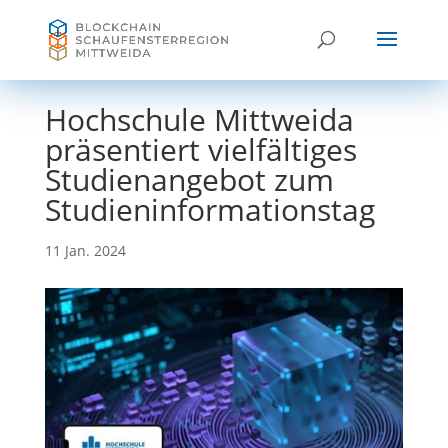
Hochschule Mittweida
präsentiert vielfältiges
Studienangebot zum
Studieninformationstag
11 Jan. 2024