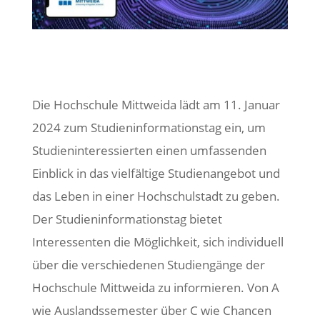
Die Hochschule Mittweida lädt am 11. Januar
2024 zum Studieninformationstag ein, um
Studieninteressierten einen umfassenden
Einblick in das vielfältige Studienangebot und
das Leben in einer Hochschulstadt zu geben.
Der Studieninformationstag bietet
Interessenten die Möglichkeit, sich individuell
über die verschiedenen Studiengänge der
Hochschule Mittweida zu informieren. Von A
wie Auslandssemester über C wie Chancen