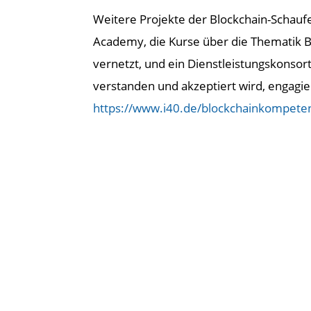
Weitere Projekte der Blockchain-Schauf
Academy, die Kurse über die Thematik Bl
vernetzt, und ein Dienstleistungskonsor
verstanden und akzeptiert wird, engagie
https://www.i40.de/blockchainkompete