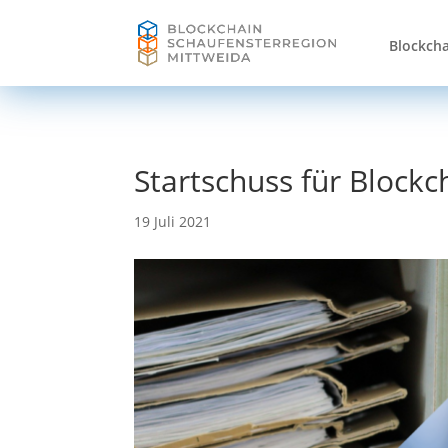
Blockcha
Startschuss für Block
19 Juli 2021