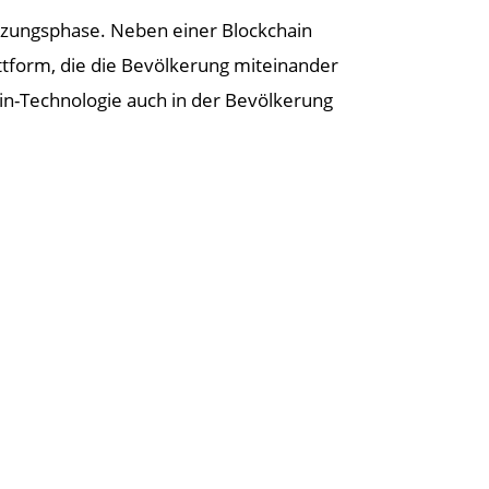
etzungsphase. Neben einer Blockchain
attform, die die Bevölkerung miteinander
ain-Technologie auch in der Bevölkerung