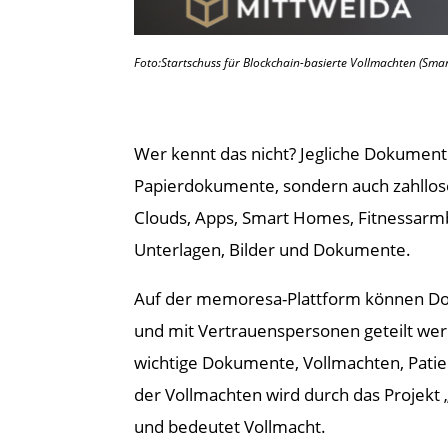
Foto:
Startschuss für Blockchain-basierte Vollmachten (Sma
Wer kennt das nicht? Jegliche Dokument
Papierdokumente, sondern auch zahllose 
Clouds, Apps, Smart Homes, Fitnessarmb
Unterlagen, Bilder und Dokumente.
Auf der memoresa-Plattform können Dok
und mit Vertrauenspersonen geteilt werde
wichtige Dokumente, Vollmachten, Patie
der Vollmachten wird durch das Projekt 
und bedeutet Vollmacht.