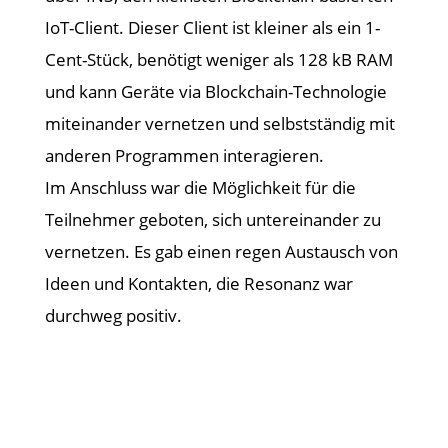
IoT-Client. Dieser Client ist kleiner als ein 1-
Cent-Stück, benötigt weniger als 128 kB RAM
und kann Geräte via Blockchain-Technologie
miteinander vernetzen und selbstständig mit
anderen Programmen interagieren.
Im Anschluss war die Möglichkeit für die
Teilnehmer geboten, sich untereinander zu
vernetzen. Es gab einen regen Austausch von
Ideen und Kontakten, die Resonanz war
durchweg positiv.