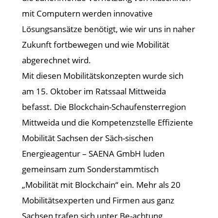
mit Computern werden innovative
Lösungsansätze benötigt, wie wir uns in naher
Zukunft fortbewegen und wie Mobilität
abgerechnet wird.
Mit diesen Mobilitätskonzepten wurde sich
am 15. Oktober im Ratssaal Mittweida
befasst. Die Blockchain-Schaufensterregion
Mittweida und die Kompetenzstelle Effiziente
Mobilität Sachsen der Säch-sischen
Energieagentur – SAENA GmbH luden
gemeinsam zum Sonderstammtisch
„Mobilität mit Blockchain“ ein. Mehr als 20
Mobilitätsexperten und Firmen aus ganz
Sachsen trafen sich unter Be-achtung