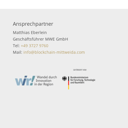
Ansprechpartner
Matthias Eberlein
Geschäftsführer MWE GmbH
Tel:
+49 3727 9760
Mail:
info@blockchain-mittweida.com