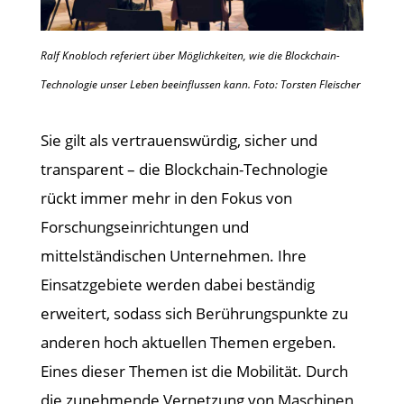
Ralf Knobloch referiert über Möglichkeiten, wie die Blockchain-
Technologie unser Leben beeinflussen kann. Foto: Torsten Fleischer
Sie gilt als vertrauenswürdig, sicher und
transparent – die Blockchain-Technologie
rückt immer mehr in den Fokus von
Forschungseinrichtungen und
mittelständischen Unternehmen. Ihre
Einsatzgebiete werden dabei beständig
erweitert, sodass sich Berührungspunkte zu
anderen hoch aktuellen Themen ergeben.
Eines dieser Themen ist die Mobilität. Durch
die zunehmende Vernetzung von Maschinen