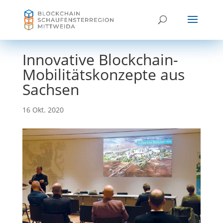
Innovative Blockchain-
Mobilitätskonzepte aus
Sachsen
16 Okt. 2020