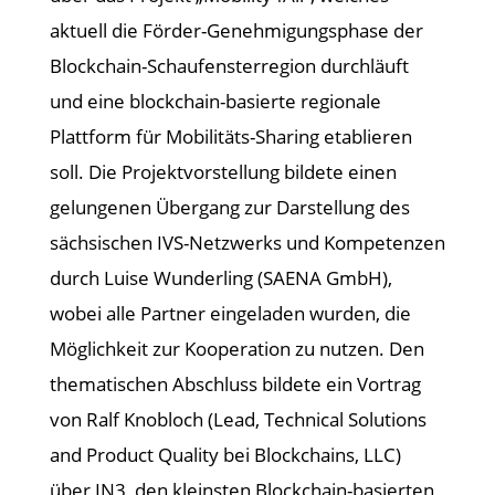
aktuell die Förder-Genehmigungsphase der
Blockchain-Schaufensterregion durchläuft
und eine blockchain-basierte regionale
Plattform für Mobilitäts-Sharing etablieren
soll. Die Projektvorstellung bildete einen
gelungenen Übergang zur Darstellung des
sächsischen IVS-Netzwerks und Kompetenzen
durch Luise Wunderling (SAENA GmbH),
wobei alle Partner eingeladen wurden, die
Möglichkeit zur Kooperation zu nutzen. Den
thematischen Abschluss bildete ein Vortrag
von Ralf Knobloch (Lead, Technical Solutions
and Product Quality bei Blockchains, LLC)
über IN3, den kleinsten Blockchain-basierten