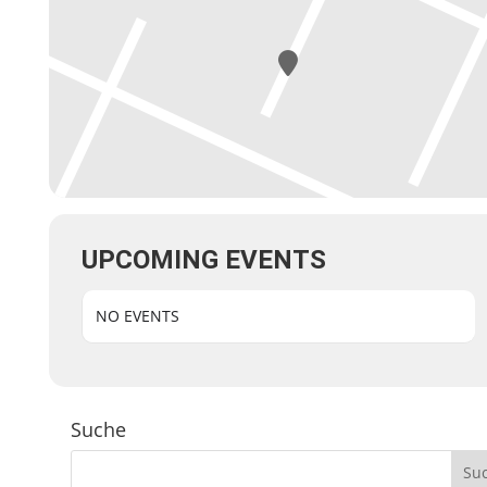
UPCOMING EVENTS
NO EVENTS
Suche