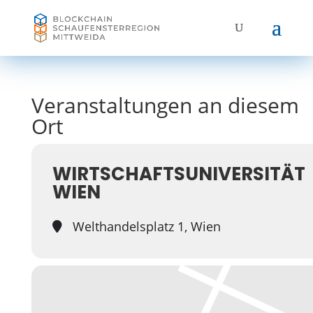
Veranstaltungen an diesem
Ort
WIRTSCHAFTSUNIVERSITÄT
WIEN
Welthandelsplatz 1, Wien